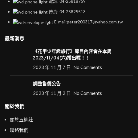
電話: 04-25818759
傳真: 04-25825513
E-mail:peter200317@yahoo.com.tw
最新消息
《花甲少年趣旅行》節目內容會在本周
2023/11/04(六)播出喔！！
2023 年 11 月 7 日
No Comments
調整售價公告
2023 年 11 月 2 日
No Comments
關於我們
關於五柳莊
聯絡我們