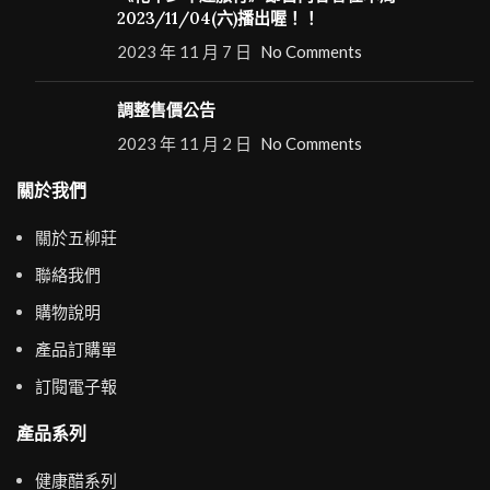
2023/11/04(六)播出喔！！
2023 年 11 月 7 日
No Comments
調整售價公告
2023 年 11 月 2 日
No Comments
關於我們
關於五柳莊
聯絡我們
購物說明
產品訂購單
訂閱電子報
產品系列
健康醋系列