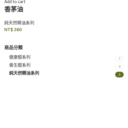
Add to cart
香茅油
純天然精油系列
NT$
380
商品分類
健康醋系列
7
養生醋系列
9
純天然精油系列
3