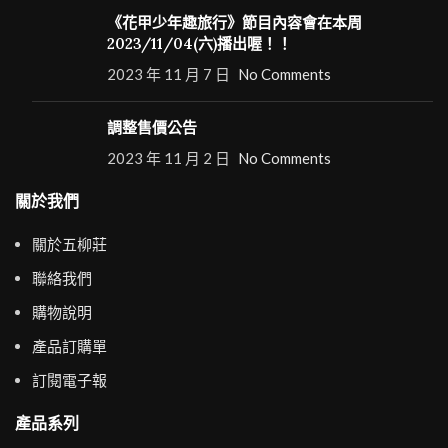
《花甲少年趣旅行》節目內容會在本周
2023/11/04(六)播出喔！！
2023 年 11 月 7 日
No Comments
調整售價公告
2023 年 11 月 2 日
No Comments
關於我們
關於五柳莊
聯絡我們
購物說明
產品訂購單
訂閱電子報
產品系列