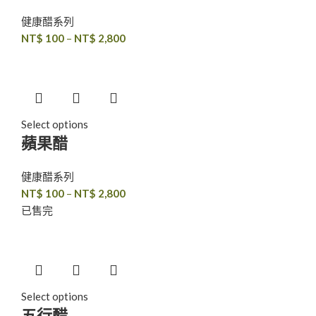
健康醋系列
NT$
100
–
NT$
2,800
Select options
蘋果醋
健康醋系列
NT$
100
–
NT$
2,800
已售完
Select options
五行醋