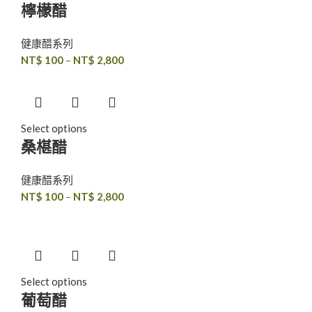
檸檬醋
健康醋系列
NT$
100
–
NT$
2,800
Select options
桑椹醋
健康醋系列
NT$
100
–
NT$
2,800
Select options
葡萄醋