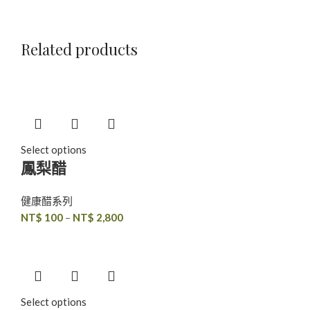
Related products
Select options
鳳梨醋
健康醋系列
NT$
100
–
NT$
2,800
Select options