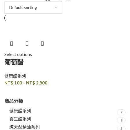
Select options
葡萄醋
健康醋系列
NT$
100
–
NT$
2,800
商品分類
健康醋系列
7
養生醋系列
9
純天然精油系列
3