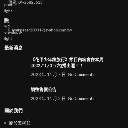
傳真: 04-25825513
E-mail:peter200317@yahoo.com.tw
最新消息
《花甲少年趣旅行》節目內容會在本周
2023/11/04(六)播出喔！！
2023 年 11 月 7 日
No Comments
調整售價公告
2023 年 11 月 2 日
No Comments
關於我們
關於五柳莊