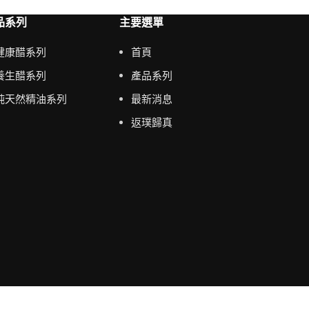
品系列
主要選單
健康醋系列
首頁
養生醋系列
產品系列
純天然精油系列
最新消息
返璞歸真