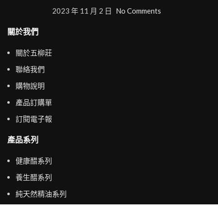
2023 年 11 月 2 日
No Comments
關於我們
關於五柳莊
聯絡我們
購物說明
產品訂購單
訂閱電子報
產品系列
健康醋系列
養生醋系列
純天然精油系列
主要選單